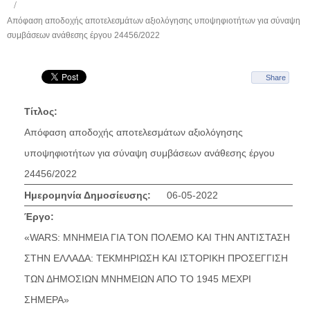
Απόφαση αποδοχής αποτελεσμάτων αξιολόγησης υποψηφιοτήτων για σύναψη
συμβάσεων ανάθεσης έργου 24456/2022
Share
Τίτλος:
Απόφαση αποδοχής αποτελεσμάτων αξιολόγησης
υποψηφιοτήτων για σύναψη συμβάσεων ανάθεσης έργου
24456/2022
Ημερομηνία Δημοσίευσης:
06-05-2022
Έργο:
«WARS: ΜΝΗΜΕΙΑ ΓΙΑ ΤΟΝ ΠΟΛΕΜΟ ΚΑΙ ΤΗΝ ΑΝΤΙΣΤΑΣΗ
ΣΤΗΝ ΕΛΛΑΔΑ: ΤΕΚΜΗΡΙΩΣΗ ΚΑΙ ΙΣΤΟΡΙΚΗ ΠΡΟΣΕΓΓΙΣΗ
ΤΩΝ ΔΗΜΟΣΙΩΝ ΜΝΗΜΕΙΩΝ ΑΠΟ ΤΟ 1945 ΜΕΧΡΙ
ΣΗΜΕΡΑ»