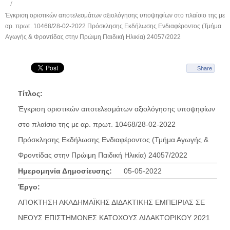
Έγκριση οριστικών αποτελεσμάτων αξιολόγησης υποψηφίων στο πλαίσιο της με
αρ. πρωτ. 10468/28-02-2022 Πρόσκλησης Εκδήλωσης Ενδιαφέροντος (Τμήμα
Αγωγής & Φροντίδας στην Πρώιμη Παιδική Ηλικία) 24057/2022
Share
Τίτλος:
Έγκριση οριστικών αποτελεσμάτων αξιολόγησης υποψηφίων
στο πλαίσιο της με αρ. πρωτ. 10468/28-02-2022
Πρόσκλησης Εκδήλωσης Ενδιαφέροντος (Τμήμα Αγωγής &
Φροντίδας στην Πρώιμη Παιδική Ηλικία) 24057/2022
Ημερομηνία Δημοσίευσης:
05-05-2022
Έργο:
ΑΠΟΚΤΗΣΗ ΑΚΑΔΗΜΑΪΚΗΣ ΔΙΔΑΚΤΙΚΗΣ ΕΜΠΕΙΡΙΑΣ ΣΕ
ΝΕΟΥΣ ΕΠΙΣΤΗΜΟΝΕΣ ΚΑΤΟΧΟΥΣ ΔΙΔΑΚΤΟΡΙΚΟΥ 2021