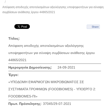
Απόφαση αποδοχής αποτελεσμάτων αξιολόγησης υποψηφιοτήτων για σύναψη
συμβάσεων ανάθεσης έργου 44865/2021
Share
Τίτλος:
Απόφαση αποδοχής αποτελεσμάτων αξιολόγησης
υποψηφιοτήτων για σύναψη συμβάσεων ανάθεσης έργου
44865/2021
Ημερομηνία Δημοσίευσης:
24-09-2021
Έργο:
«ΥΠΟΔΟΜΗ ΕΦΑΡΜΟΓΩΝ ΜΙΚΡΟΒΙΩΜΑΤΟΣ ΣΕ
ΣΥΣΤΗΜΑΤΑ ΤΡΟΦΙΜΩΝ (FOODBIOMES) - ΥΠΟΕΡΓΟ 2:
FOODBIOMES-ΠΙ»
Πρωτ. Πρόσκλησης:
37045/29-07-2021