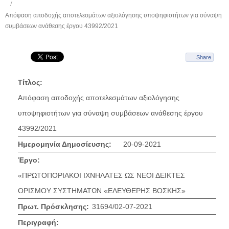
Απόφαση αποδοχής αποτελεσμάτων αξιολόγησης υποψηφιοτήτων για σύναψη
συμβάσεων ανάθεσης έργου 43992/2021
Share
Τίτλος:
Απόφαση αποδοχής αποτελεσμάτων αξιολόγησης
υποψηφιοτήτων για σύναψη συμβάσεων ανάθεσης έργου
43992/2021
Ημερομηνία Δημοσίευσης:
20-09-2021
Έργο:
«ΠΡΩΤΟΠΟΡΙΑΚΟΙ ΙΧΝΗΛΑΤΕΣ ΩΣ ΝΕΟΙ ΔΕΙΚΤΕΣ
ΟΡΙΣΜΟΥ ΣΥΣΤΗΜΑΤΩΝ «ΕΛΕΥΘΕΡΗΣ ΒΟΣΚΗΣ»
Πρωτ. Πρόσκλησης:
31694/02-07-2021
Περιγραφή: