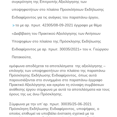
συγκρότηση της Επιτροπής Αξιολόγησης των
υποψηφιοτήτων στο πλαίσιο Προσκλήσεων Εκδήλωσης
Ενδιαφέροντος για τις ανάγκες του παραπάνω έργου,
το με αρ. πρωτ. 42305/08-09-2021 έγγραφο με θέμα
«Διαβίβαση του Πρακτικού Αξιολόγησης των Αιτήσεων
Υποψηφίων στο πλαίσιο της Πρόσκλησης Εκδήλωσης
Ενδιαφέροντος με αρ. πρωτ. 30035/2021» του κ. Γεώργιου
Πατακιούτα,
ομόφωνα αποδέχεται τα αποτελέσματα της αξιολόγησης –
επιλογής των υποψηφιοτήτων στο πλαίσιο της παραπάνω
Πρόσκλησης Εκδήλωσης Ενδιαφέροντος, όπως αυτά
παρουσιάζονται στο συνημμένο στο παραπάνω έγγραφο
Πρακτικό Αξιολόγησης και εγκρίνει τη σύναψη συμβάσεων
ανάθεσης έργου σύμφωνα με αυτά τα αποτελέσματα και τους
όρους της ως άνω Πρόσκλησης.
Σύμφωνα με την υπ’ αρ. πρωτ. 30035/25-06-2021
Πρόσκληση Εκδήλωσης Ενδιαφέροντος, υποψήφιος, ο
οποίος επιθυμεί να υποβάλει ένσταση σχετικά με τα