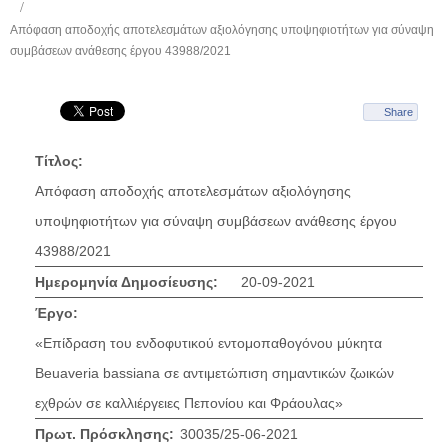
Απόφαση αποδοχής αποτελεσμάτων αξιολόγησης υποψηφιοτήτων για σύναψη
συμβάσεων ανάθεσης έργου 43988/2021
Share
Τίτλος:
Απόφαση αποδοχής αποτελεσμάτων αξιολόγησης
υποψηφιοτήτων για σύναψη συμβάσεων ανάθεσης έργου
43988/2021
Ημερομηνία Δημοσίευσης:
20-09-2021
Έργο:
«Επίδραση του ενδοφυτικού εντομοπαθογόνου μύκητα
Beuaveria bassiana σε αντιμετώπιση σημαντικών ζωικών
εχθρών σε καλλιέργειες Πεπονίου και Φράουλας»
Πρωτ. Πρόσκλησης:
30035/25-06-2021