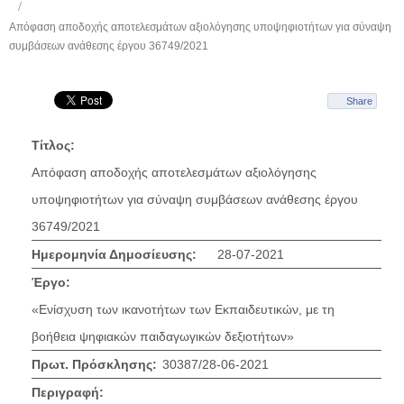
Απόφαση αποδοχής αποτελεσμάτων αξιολόγησης υποψηφιοτήτων για σύναψη
συμβάσεων ανάθεσης έργου 36749/2021
Share
Τίτλος:
Απόφαση αποδοχής αποτελεσμάτων αξιολόγησης
υποψηφιοτήτων για σύναψη συμβάσεων ανάθεσης έργου
36749/2021
Ημερομηνία Δημοσίευσης:
28-07-2021
Έργο:
«Ενίσχυση των ικανοτήτων των Εκπαιδευτικών, με τη
βοήθεια ψηφιακών παιδαγωγικών δεξιοτήτων»
Πρωτ. Πρόσκλησης:
30387/28-06-2021
Περιγραφή: