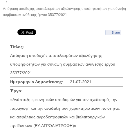
Απόφαση αποδοχής αποτελεσμάτων αξιολόγησης υποψηφιοτήτων για σύναψη
συμβάσεων ανάθεσης έργου 35377/2021
Share
Τίτλος:
Απόφαση αποδοχής αποτελεσμάτων αξιολόγησης
υποψηφιοτήτων για σύναψη συμβάσεων ανάθεσης έργου
35377/2021
Ημερομηνία Δημοσίευσης:
21-07-2021
Έργο:
«Ανάπτυξη ερευνητικών υποδομών για τον σχεδιασμό, την
παραγωγή και την ανάδειξη των χαρακτηριστικών ποιότητας
και ασφάλειας αγροδιατροφικών και βιολειτουργικών
προϊόντων» (ΕΥ-ΑΓΡΟΔΙΑΤΡΟΦΗ)»