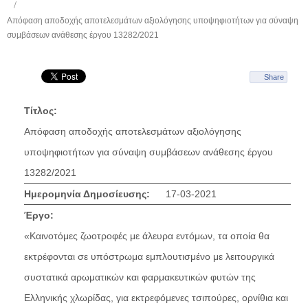
Απόφαση αποδοχής αποτελεσμάτων αξιολόγησης υποψηφιοτήτων για σύναψη
συμβάσεων ανάθεσης έργου 13282/2021
Share
Τίτλος:
Απόφαση αποδοχής αποτελεσμάτων αξιολόγησης
υποψηφιοτήτων για σύναψη συμβάσεων ανάθεσης έργου
13282/2021
Ημερομηνία Δημοσίευσης:
17-03-2021
Έργο:
«Καινοτόμες ζωοτροφές με άλευρα εντόμων, τα οποία θα
εκτρέφονται σε υπόστρωμα εμπλουτισμένο με λειτουργικά
συστατικά αρωματικών και φαρμακευτικών φυτών της
Ελληνικής χλωρίδας, για εκτρεφόμενες τσιπούρες, ορνίθια και