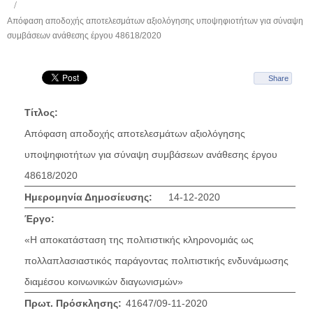
Απόφαση αποδοχής αποτελεσμάτων αξιολόγησης υποψηφιοτήτων για σύναψη
συμβάσεων ανάθεσης έργου 48618/2020
Share
Τίτλος:
Απόφαση αποδοχής αποτελεσμάτων αξιολόγησης
υποψηφιοτήτων για σύναψη συμβάσεων ανάθεσης έργου
48618/2020
Ημερομηνία Δημοσίευσης:
14-12-2020
Έργο:
«Η αποκατάσταση της πολιτιστικής κληρονομιάς ως
πολλαπλασιαστικός παράγοντας πολιτιστικής ενδυνάμωσης
διαμέσου κοινωνικών διαγωνισμών»
Πρωτ. Πρόσκλησης:
41647/09-11-2020