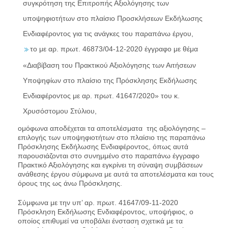
συγκρότηση της Επιτροπής Αξιολόγησης των
υποψηφιοτήτων στο πλαίσιο Προσκλήσεων Εκδήλωσης
Ενδιαφέροντος για τις ανάγκες του παραπάνω έργου,
το με αρ. πρωτ. 46873/04-12-2020 έγγραφο με θέμα
«Διαβίβαση του Πρακτικού Αξιολόγησης των Αιτήσεων
Υποψηφίων στο πλαίσιο της Πρόσκλησης Εκδήλωσης
Ενδιαφέροντος με αρ. πρωτ. 41647/2020» του κ.
Χρυσόστομου Στύλιου,
ομόφωνα αποδέχεται τα αποτελέσματα της αξιολόγησης –
επιλογής των υποψηφιοτήτων στο πλαίσιο της παραπάνω
Πρόσκλησης Εκδήλωσης Ενδιαφέροντος, όπως αυτά
παρουσιάζονται στο συνημμένο στο παραπάνω έγγραφο
Πρακτικό Αξιολόγησης και εγκρίνει τη σύναψη συμβάσεων
ανάθεσης έργου σύμφωνα με αυτά τα αποτελέσματα και τους
όρους της ως άνω Πρόσκλησης.
Σύμφωνα με την υπ’ αρ. πρωτ. 41647/09-11-2020
Πρόσκληση Εκδήλωσης Ενδιαφέροντος, υποψήφιος, ο
οποίος επιθυμεί να υποβάλει ένσταση σχετικά με τα