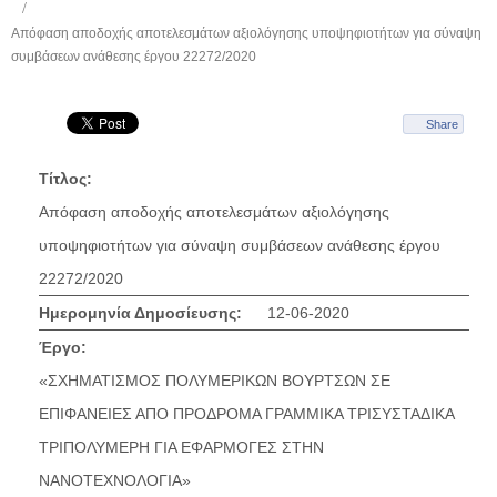
Απόφαση αποδοχής αποτελεσμάτων αξιολόγησης υποψηφιοτήτων για σύναψη
συμβάσεων ανάθεσης έργου 22272/2020
Share
Τίτλος:
Απόφαση αποδοχής αποτελεσμάτων αξιολόγησης
υποψηφιοτήτων για σύναψη συμβάσεων ανάθεσης έργου
22272/2020
Ημερομηνία Δημοσίευσης:
12-06-2020
Έργο:
«ΣΧΗΜΑΤΙΣΜΟΣ ΠΟΛΥΜΕΡΙΚΩΝ ΒΟΥΡΤΣΩΝ ΣΕ
ΕΠΙΦΑΝΕΙΕΣ ΑΠΟ ΠΡΟΔΡΟΜΑ ΓΡΑΜΜΙΚΑ ΤΡΙΣΥΣΤΑΔΙΚΑ
ΤΡΙΠΟΛΥΜΕΡΗ ΓΙΑ ΕΦΑΡΜΟΓΕΣ ΣΤΗΝ
ΝΑΝΟΤΕΧΝΟΛΟΓΙΑ»