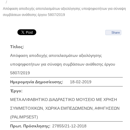
Απόφαση αποδοχής αποτελεσμάτων αξιολόγησης υποψηφιοτήτων για σύναψη
συμβάσεων ανάθεσης έργου 5807/2019
Share
Τίτλος:
Απόφαση αποδοχής αποτελεσμάτων αξιολόγησης
υποψηφιοτήτων για σύναψη συμβάσεων ανάθεσης έργου
5807/2019
Ημερομηνία Δημοσίευσης:
18-02-2019
Έργο:
ΜΕΤΑ ΑΛΦΑΒΗΤΙΚΟ ΔΙΑΔΡΑΣΤΙΚΟ ΜΟΥΣΕΙΟ ΜΕ ΧΡΗΣΗ
ΣΥΜΜΕΤΟΧΙΚΩΝ, ΧΩΡΙΚΑ ΕΜΠΕΔΩΜΕΝΩΝ, ΑΦΗΓΗΣΕΩΝ
(PALIMPSEST)
Πρωτ. Πρόσκλησης:
27855/21-12-2018