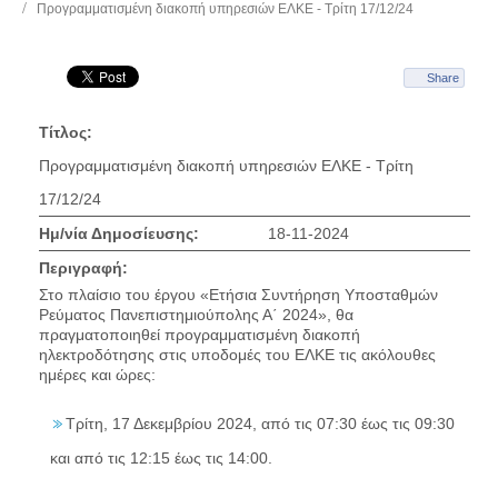
Προγραμματισμένη διακοπή υπηρεσιών ΕΛΚΕ - Τρίτη 17/12/24
Share
Τίτλος:
Προγραμματισμένη διακοπή υπηρεσιών ΕΛΚΕ - Τρίτη
17/12/24
Ημ/νία Δημοσίευσης:
18-11-2024
Περιγραφή:
Στο πλαίσιο του έργου «Ετήσια Συντήρηση Υποσταθμών
Ρεύματος Πανεπιστημιούπολης Α΄ 2024», θα
πραγματοποιηθεί προγραμματισμένη διακοπή
ηλεκτροδότησης στις υποδομές του ΕΛΚΕ τις ακόλουθες
ημέρες και ώρες:
Τρίτη, 17 Δεκεμβρίου 2024, από τις 07:30 έως τις 09:30
και από τις 12:15 έως τις 14:00.