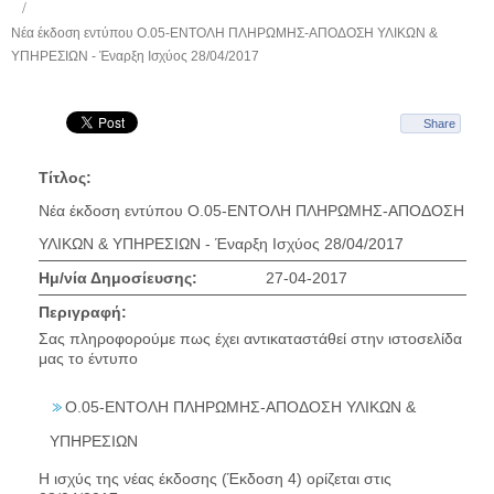
Νέα έκδοση εντύπου O.05-ΕΝΤΟΛΗ ΠΛΗΡΩΜΗΣ-ΑΠΟΔΟΣΗ ΥΛΙΚΩΝ &
ΥΠΗΡΕΣΙΩΝ - Έναρξη Ισχύος 28/04/2017
Share
Τίτλος:
Νέα έκδοση εντύπου O.05-ΕΝΤΟΛΗ ΠΛΗΡΩΜΗΣ-ΑΠΟΔΟΣΗ
ΥΛΙΚΩΝ & ΥΠΗΡΕΣΙΩΝ - Έναρξη Ισχύος 28/04/2017
Ημ/νία Δημοσίευσης:
27-04-2017
Περιγραφή:
Σας πληροφορούμε πως έχει αντικαταστάθεί στην ιστοσελίδα
μας το έντυπο
O.05-ΕΝΤΟΛΗ ΠΛΗΡΩΜΗΣ-ΑΠΟΔΟΣΗ ΥΛΙΚΩΝ &
ΥΠΗΡΕΣΙΩΝ
Η ισχύς της νέας έκδοσης (Έκδοση 4) ορίζεται στις