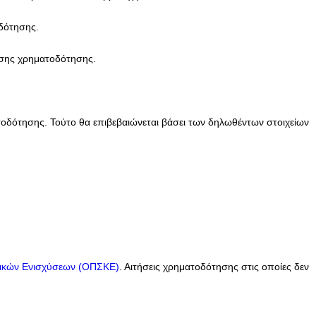
δότησης.
ησης χρηματοδότησης.
τοδότησης. Τούτο θα επιβεβαιώνεται βάσει των δηλωθέντων στοιχείων
τικών Ενισχύσεων (ΟΠΣΚΕ)
. Αιτήσεις χρηματοδότησης στις οποίες δεν