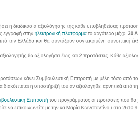
σει η διαδικασία αξιολόγησης της κάθε υποβληθείσας πρόταση
ας εγγραφή στην
ηλεκτρονική πλατφόρμα
το αργότερο μέχρι
30 Α
 από την Ελλάδα και θα συντάξουν συγκεκριμένη συνοπτική έκθ
 αξιολογητής θα αξιολογήσει έως και
2 προτάσεις
. Κάθε αξιολο
ροτάσεων κάνει Συμβουλευτική Επιτροπή με μέλη τόσο από το 
α διακόπτεται η υποστήριξή του αν αξιολογηθεί αρνητικά από 
μβουλευτική Επιτροπή
του προγράμματος οι προτάσεις που θα
ίτε να επικοινωνείτε με την κα Μαρία Κωνσταντίνου στο 2610 