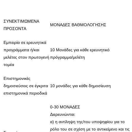
ΣΥΝΕΚΤΙΜΩΜΕΝΑ
ΜΟΝΑΔΕΣ ΒΑΘΜΟΛΟΓΗΣΗΣ
ΠΡΟΣΟΝΤΑ
Εμπειρία σε ερευνητικά
προγράμματα ή/και
10 Μονάδες για κάθε ερευνητικό
μελέτες στον πρωτογενή
πρόγραμμα/μελέτη
τομέα
Επιστημονικές
δημοσιεύσεις σε έγκριτα
10 μονάδες για κάθε δημοσίευση
επιστημονικά περιοδικά
0-30 ΜΟΝΑΔΕΣ
Διερευνώνται:
α) η αντίληψη της/του υποψηφίου για το
ρόλο του σε σχέση με το αντικείμενο και τις