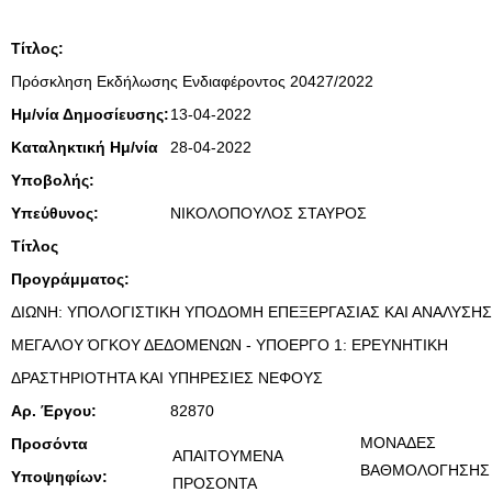
Τίτλος:
Πρόσκληση Εκδήλωσης Ενδιαφέροντος 20427/2022
Ημ/νία Δημοσίευσης:
13-04-2022
Καταληκτική Ημ/νία
28-04-2022
Υποβολής:
Υπεύθυνος:
ΝΙΚΟΛΟΠΟΥΛΟΣ ΣΤΑΥΡΟΣ
Τίτλος
Προγράμματος:
ΔΙΩΝΗ: ΥΠΟΛΟΓΙΣΤΙΚΗ ΥΠΟΔΟΜΗ ΕΠΕΞΕΡΓΑΣΙΑΣ ΚΑΙ ΑΝΑΛΥΣΗΣ
ΜΕΓΑΛΟΥ ΌΓΚΟΥ ΔΕΔΟΜΕΝΩΝ - ΥΠΟΕΡΓΟ 1: ΕΡΕΥΝΗΤΙΚΗ
ΔΡΑΣΤΗΡΙΟΤΗΤΑ ΚΑΙ ΥΠΗΡΕΣΙΕΣ ΝΕΦΟΥΣ
Αρ. Έργου:
82870
ΜΟΝΑΔΕΣ
Προσόντα
ΑΠΑΙΤΟΥΜΕΝΑ
ΒΑΘΜΟΛΟΓΗΣΗΣ
Υποψηφίων:
ΠΡΟΣΟΝΤΑ