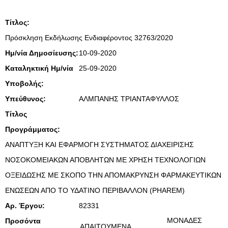
Τίτλος:
Πρόσκληση Εκδήλωσης Ενδιαφέροντος 32763/2020
Ημ/νία Δημοσίευσης:
10-09-2020
Καταληκτική Ημ/νία
25-09-2020
Υποβολής:
Υπεύθυνος:
ΑΛΜΠΑΝΗΣ ΤΡΙΑΝΤΑΦΥΛΛΟΣ
Τίτλος
Προγράμματος:
ΑΝΑΠΤΥΞΗ ΚΑΙ ΕΦΑΡΜΟΓΗ ΣΥΣΤΗΜΑΤΟΣ ΔΙΑΧΕΙΡΙΣΗΣ
ΝΟΣΟΚΟΜΕΙΑΚΩΝ ΑΠΟΒΛΗΤΩΝ ΜΕ ΧΡΗΣΗ ΤΕΧΝΟΛΟΓΙΩΝ
ΟΞΕΙΔΩΣΗΣ ΜΕ ΣΚΟΠΟ ΤΗΝ ΑΠΟΜΑΚΡΥΝΣΗ ΦΑΡΜΑΚΕΥΤΙΚΩΝ
ΕΝΩΣΕΩΝ ΑΠΟ ΤΟ ΥΔΑΤΙΝΟ ΠΕΡΙΒΑΛΛΟΝ (PHAREM)
Αρ. Έργου:
82331
ΜΟΝΑΔΕΣ
Προσόντα
ΑΠΑΙΤΟΥΜΕΝΑ