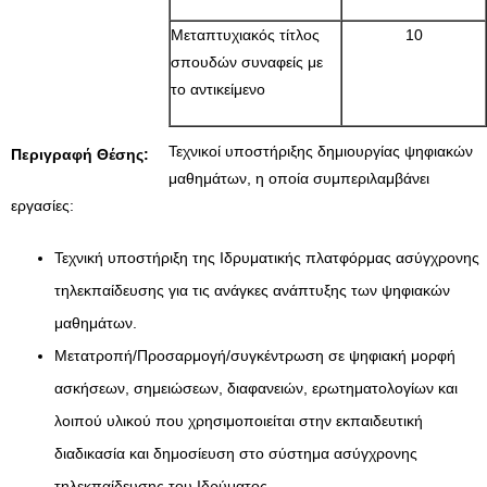
Μεταπτυχιακός τίτλος
10
σπουδών συναφείς με
το αντικείμενο
Τεχνικοί υποστήριξης δημιουργίας ψηφιακών
Περιγραφή Θέσης:
μαθημάτων, η οποία συμπεριλαμβάνει
εργασίες:
Τεχνική υποστήριξη της Ιδρυματικής πλατφόρμας ασύγχρονης
τηλεκπαίδευσης για τις ανάγκες ανάπτυξης των ψηφιακών
μαθημάτων.
Μετατροπή/Προσαρμογή/συγκέντρωση σε ψηφιακή μορφή
ασκήσεων, σημειώσεων, διαφανειών, ερωτηματολογίων και
λοιπού υλικού που χρησιμοποιείται στην εκπαιδευτική
διαδικασία και δημοσίευση στο σύστημα ασύγχρονης
τηλεκπαίδευσης του Ιδρύματος.