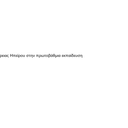
ιφέρειας Ηπείρου στην πρωτοβάθμια εκπαίδευση