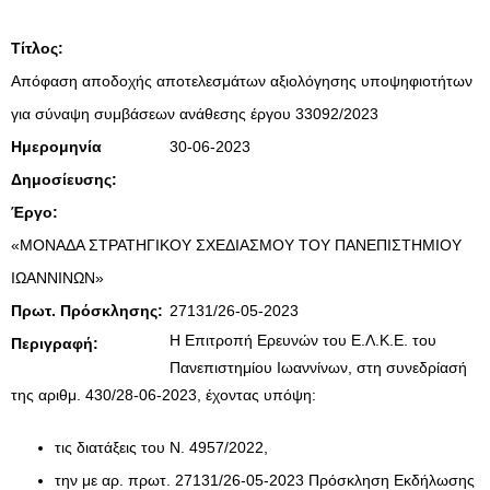
Τίτλος:
Απόφαση αποδοχής αποτελεσμάτων αξιολόγησης υποψηφιοτήτων
για σύναψη συμβάσεων ανάθεσης έργου 33092/2023
Ημερομηνία
30-06-2023
Δημοσίευσης:
Έργο:
«ΜΟΝΑΔΑ ΣΤΡΑΤΗΓΙΚΟΥ ΣΧΕΔΙΑΣΜΟΥ ΤΟΥ ΠΑΝΕΠΙΣΤΗΜΙΟΥ
ΙΩΑΝΝΙΝΩΝ»
Πρωτ. Πρόσκλησης:
27131/26-05-2023
Η Επιτροπή Ερευνών του Ε.Λ.Κ.Ε. του
Περιγραφή:
Πανεπιστημίου Ιωαννίνων, στη συνεδρίασή
της αριθμ. 430/28-06-2023, έχοντας υπόψη:
τις διατάξεις του Ν. 4957/2022,
την με αρ. πρωτ. 27131/26-05-2023 Πρόσκληση Εκδήλωσης