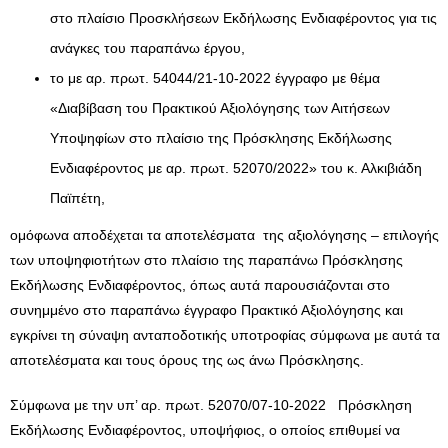
στο πλαίσιο Προσκλήσεων Εκδήλωσης Ενδιαφέροντος για τις
ανάγκες του παραπάνω έργου,
το με αρ. πρωτ. 54044/21-10-2022 έγγραφο με θέμα
«Διαβίβαση του Πρακτικού Αξιολόγησης των Αιτήσεων
Υποψηφίων στο πλαίσιο της Πρόσκλησης Εκδήλωσης
Ενδιαφέροντος με αρ. πρωτ. 52070/2022» του κ. Αλκιβιάδη
Παϊπέτη,
ομόφωνα αποδέχεται τα αποτελέσματα της αξιολόγησης – επιλογής
των υποψηφιοτήτων στο πλαίσιο της παραπάνω Πρόσκλησης
Εκδήλωσης Ενδιαφέροντος, όπως αυτά παρουσιάζονται στο
συνημμένο στο παραπάνω έγγραφο Πρακτικό Αξιολόγησης και
εγκρίνει τη σύναψη ανταποδοτικής υποτροφίας σύμφωνα με αυτά τα
αποτελέσματα και τους όρους της ως άνω Πρόσκλησης.
Σύμφωνα με την υπ’ αρ. πρωτ. 52070/07-10-2022 Πρόσκληση
Εκδήλωσης Ενδιαφέροντος, υποψήφιος, ο οποίος επιθυμεί να