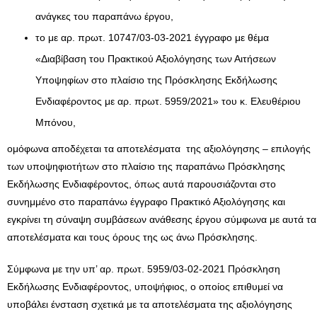
ανάγκες του παραπάνω έργου,
το με αρ. πρωτ. 10747/03-03-2021 έγγραφο με θέμα
«Διαβίβαση του Πρακτικού Αξιολόγησης των Αιτήσεων
Υποψηφίων στο πλαίσιο της Πρόσκλησης Εκδήλωσης
Ενδιαφέροντος με αρ. πρωτ. 5959/2021» του κ. Ελευθέριου
Μπόνου,
ομόφωνα αποδέχεται τα αποτελέσματα της αξιολόγησης – επιλογής
των υποψηφιοτήτων στο πλαίσιο της παραπάνω Πρόσκλησης
Εκδήλωσης Ενδιαφέροντος, όπως αυτά παρουσιάζονται στο
συνημμένο στο παραπάνω έγγραφο Πρακτικό Αξιολόγησης και
εγκρίνει τη σύναψη συμβάσεων ανάθεσης έργου σύμφωνα με αυτά τα
αποτελέσματα και τους όρους της ως άνω Πρόσκλησης.
Σύμφωνα με την υπ’ αρ. πρωτ. 5959/03-02-2021 Πρόσκληση
Εκδήλωσης Ενδιαφέροντος, υποψήφιος, ο οποίος επιθυμεί να
υποβάλει ένσταση σχετικά με τα αποτελέσματα της αξιολόγησης