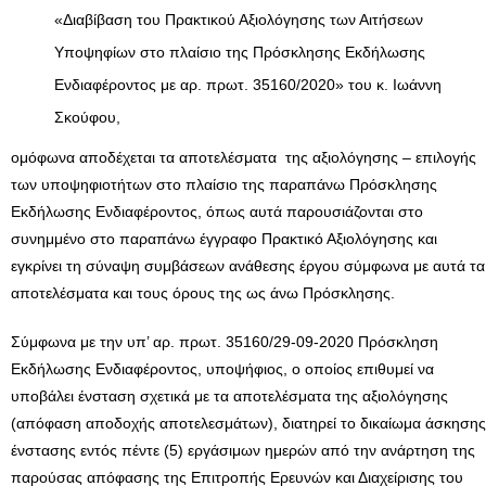
«Διαβίβαση του Πρακτικού Αξιολόγησης των Αιτήσεων
Υποψηφίων στο πλαίσιο της Πρόσκλησης Εκδήλωσης
Ενδιαφέροντος με αρ. πρωτ. 35160/2020» του κ. Ιωάννη
Σκούφου,
ομόφωνα αποδέχεται τα αποτελέσματα της αξιολόγησης – επιλογής
των υποψηφιοτήτων στο πλαίσιο της παραπάνω Πρόσκλησης
Εκδήλωσης Ενδιαφέροντος, όπως αυτά παρουσιάζονται στο
συνημμένο στο παραπάνω έγγραφο Πρακτικό Αξιολόγησης και
εγκρίνει τη σύναψη συμβάσεων ανάθεσης έργου σύμφωνα με αυτά τα
αποτελέσματα και τους όρους της ως άνω Πρόσκλησης.
Σύμφωνα με την υπ’ αρ. πρωτ. 35160/29-09-2020 Πρόσκληση
Εκδήλωσης Ενδιαφέροντος, υποψήφιος, ο οποίος επιθυμεί να
υποβάλει ένσταση σχετικά με τα αποτελέσματα της αξιολόγησης
(απόφαση αποδοχής αποτελεσμάτων), διατηρεί το δικαίωμα άσκησης
ένστασης εντός πέντε (5) εργάσιμων ημερών από την ανάρτηση της
παρούσας απόφασης της Επιτροπής Ερευνών και Διαχείρισης του