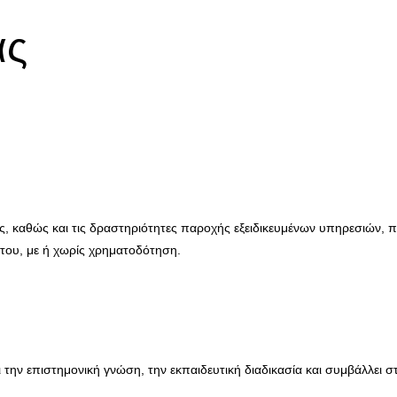
ας
τες, καθώς και τις δραστηριότητες παροχής εξειδικευμένων υπηρεσιών
 του, με ή χωρίς χρηματοδότηση.
ι την επιστημονική γνώση, την εκπαιδευτική διαδικασία και συμβάλλει