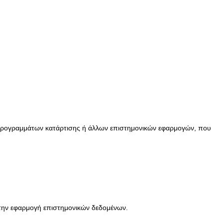
, προγραμμάτων κατάρτισης ή άλλων επιστημονικών εφαρμογών, που
 στην εφαρμογή επιστημονικών δεδομένων.